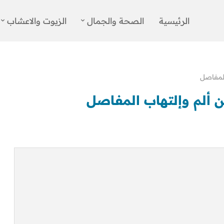
الرئيسية
الصحة والجمال
الزيوت والاعشاب