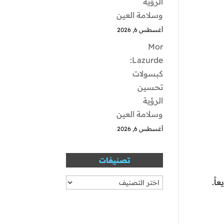
الرؤية
وسلامة العين
أغسطس 6, 2026
Mor
Lazurde:
كبسولات
تحسين
الرؤية
وسلامة العين
أغسطس 6, 2026
تصنيفات
تصنيفات