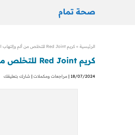
صحة تمام
الرئيسية
»
كريم Red Joint للتخلص من ألم وإلتهاب المفاصل
كريم Red Joint للتخلص من ألم وإلتهاب المفاصل
18/07/2024 |
مراجعات ومكملات
|
شارك بتعليقك