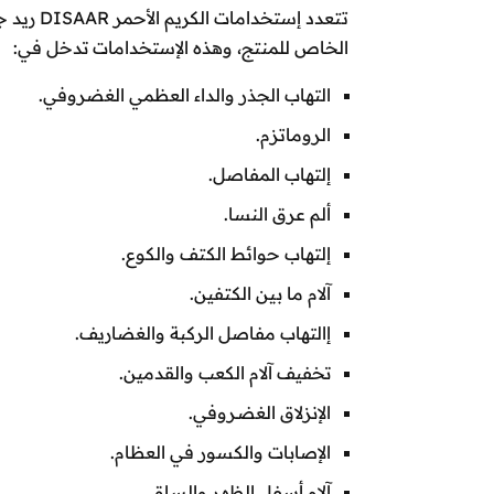
تتعدد إس
الخاص للمنتج، وهذه الإستخدامات تدخل في:
التهاب الجذر والداء العظمي الغضروفي.
الروماتزم.
إلتهاب المفاصل.
ألم عرق النسا.
إلتهاب حوائط الكتف والكوع.
آلام ما بين الكتفين.
إالتهاب مفاصل الركبة والغضاريف.
تخفيف آلام الكعب والقدمين.
الإنزلاق الغضـروفي.
الإصابات والكسور في العظام.
آلام أسفل الظهر والساق.