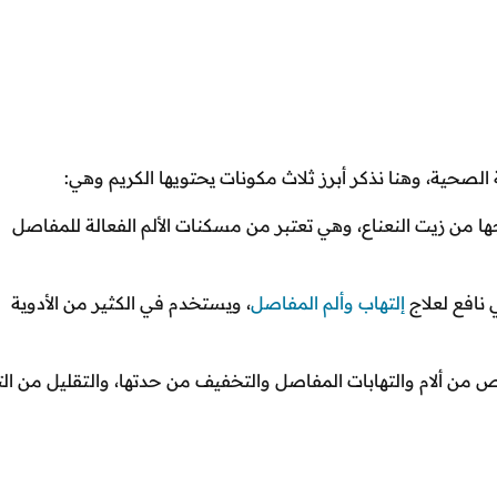
الصحية، وهنا نذكر أبرز ثلاث مكونات يحتويها الكريم وهي:
ا من زيت النعناع، وهي تعتبر من مسكنات الألم الفعالة للمفاصل
افع لعلاج
إلتهاب وألم المفاصل
، ويستخدم في الكثير من الأدوية
ص من ألام والتهابات المفاصل والتخفيف من حدتها، والتقليل من الت