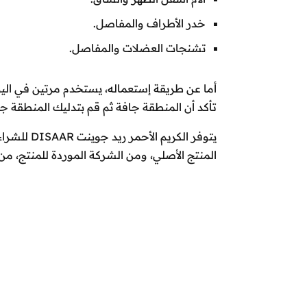
خدر الأطراف والمفاصل.
تشنجات العضلات والمفاصل.
أما عن طريقة إستعماله، يستخدم مرتين في اليو
تأكد أن المنطقة جافة ثم قم بتدليك المنطقة جي
يتوفر الكر
المنتج الأصلي، ومن الشركة الموردة للمنتج، من