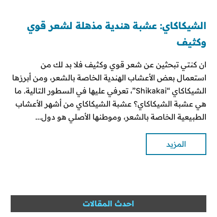
الشيكاكاي: عشبة هندية مذهلة لشعر قوي
وكثيف
ان كنتي تبحثين عن شعر قوي وكثيف فلا بد لك من
استعمال بعض الأعشاب الهندية الخاصة بالشعر، ومن أبرزها
الشيكاكاي “Shikakai”، تعرفي عليها في السطور التالية. ما
هي عشبة الشيكاكاي؟ عشبة الشيكاكاي من أشهر الأعشاب
الطبيعية الخاصة بالشعر، وموطنها الأصلي هو دول...
المزيد
احدث المقالات