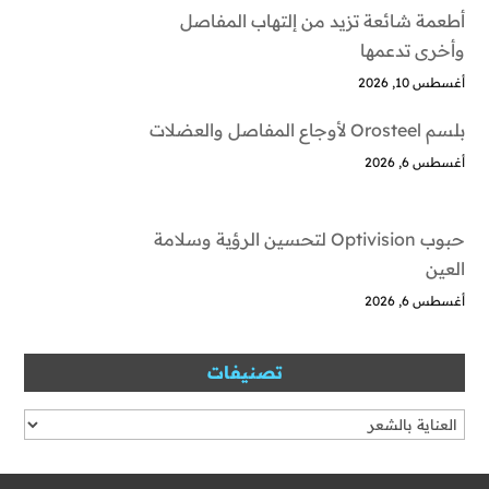
أطعمة شائعة تزيد من إلتهاب المفاصل
وأخرى تدعمها
أغسطس 10, 2026
بلسم Orosteel لأوجاع المفاصل والعضلات
أغسطس 6, 2026
حبوب Optivision لتحسين الرؤية وسلامة
العين
أغسطس 6, 2026
تصنيفات
تصنيفات