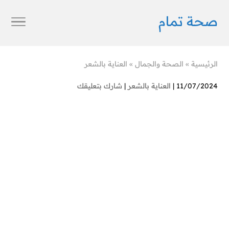
صحة تمام
الرئيسية
»
الصحة والجمال
»
العناية بالشعر
11/07/2024 |
العناية بالشعر
|
شارك بتعليقك